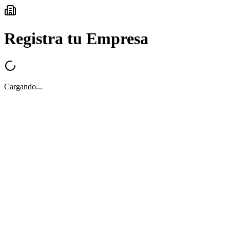
Registra tu Empresa
Cargando...